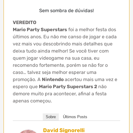
Sem sombra de dúvidas!
VEREDITO
Mario Party Superstars
foi a melhor festa dos
últimos anos. Eu não me canso de jogar e cada
vez mais vou descobrindo mais detalhes que
deixa tudo ainda melhor! Se você tiver com
quem jogar videogame na sua casa, eu
recomendo fortemente, porém se não for o
caso… talvez seja melhor esperar uma
promoção. A
Nintendo
acertou mais uma vez e
espero que
Mario Party Superstars 2
não
demore muito pra acontecer, afinal a festa
apenas começou.
Sobre
Últimos Posts
David Signorelli