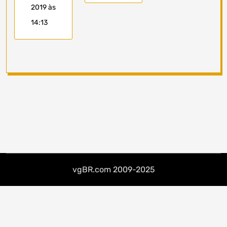
2019 às
14:13
vgBR.com 2009-2025