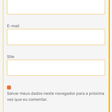
E-mail
Site
Salvar meus dados neste navegador para a próxima
vez que eu comentar.