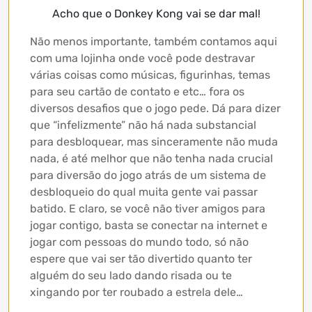
Acho que o Donkey Kong vai se dar mal!
Não menos importante, também contamos aqui
com uma lojinha onde você pode destravar
várias coisas como músicas, figurinhas, temas
para seu cartão de contato e etc… fora os
diversos desafios que o jogo pede. Dá para dizer
que “infelizmente” não há nada substancial
para desbloquear, mas sinceramente não muda
nada, é até melhor que não tenha nada crucial
para diversão do jogo atrás de um sistema de
desbloqueio do qual muita gente vai passar
batido. E claro, se você não tiver amigos para
jogar contigo, basta se conectar na internet e
jogar com pessoas do mundo todo, só não
espere que vai ser tão divertido quanto ter
alguém do seu lado dando risada ou te
xingando por ter roubado a estrela dele…