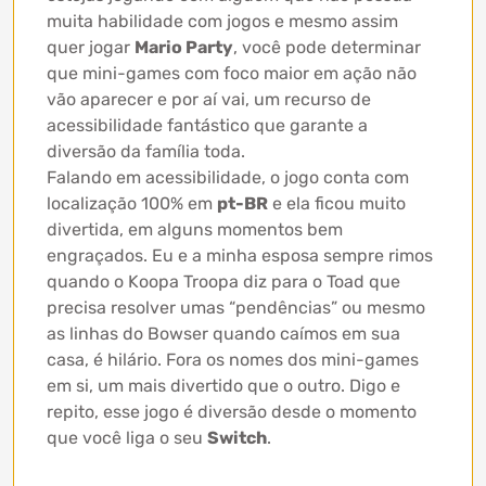
muita habilidade com jogos e mesmo assim
quer jogar
Mario Party
, você pode determinar
que mini-games com foco maior em ação não
vão aparecer e por aí vai, um recurso de
acessibilidade fantástico que garante a
diversão da família toda.
Falando em acessibilidade, o jogo conta com
localização 100% em
pt-BR
e ela ficou muito
divertida, em alguns momentos bem
engraçados. Eu e a minha esposa sempre rimos
quando o Koopa Troopa diz para o Toad que
precisa resolver umas “pendências” ou mesmo
as linhas do Bowser quando caímos em sua
casa, é hilário. Fora os nomes dos mini-games
em si, um mais divertido que o outro. Digo e
repito, esse jogo é diversão desde o momento
que você liga o seu
Switch
.