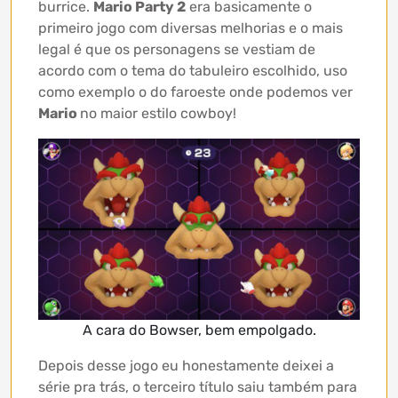
burrice.
Mario Party 2
era basicamente o
primeiro jogo com diversas melhorias e o mais
legal é que os personagens se vestiam de
acordo com o tema do tabuleiro escolhido, uso
como exemplo o do faroeste onde podemos ver
Mario
no maior estilo cowboy!
A cara do Bowser, bem empolgado.
Depois desse jogo eu honestamente deixei a
série pra trás, o terceiro título saiu também para