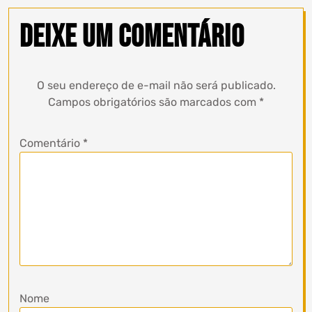
Deixe um comentário
O seu endereço de e-mail não será publicado.
Campos obrigatórios são marcados com
*
Comentário
*
Nome