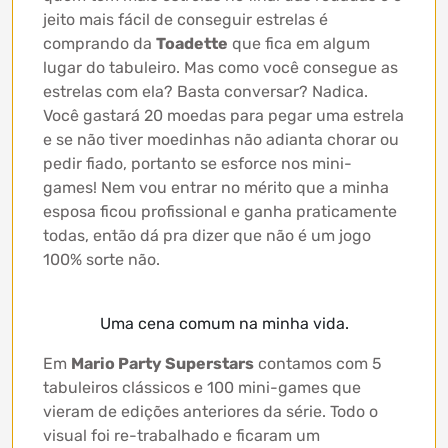
jeito mais fácil de conseguir estrelas é
comprando da
Toadette
que fica em algum
lugar do tabuleiro. Mas como você consegue as
estrelas com ela? Basta conversar? Nadica.
Você gastará 20 moedas para pegar uma estrela
e se não tiver moedinhas não adianta chorar ou
pedir fiado, portanto se esforce nos mini-
games! Nem vou entrar no mérito que a minha
esposa ficou profissional e ganha praticamente
todas, então dá pra dizer que não é um jogo
100% sorte não.
Uma cena comum na minha vida.
Em
Mario Party Superstars
contamos com 5
tabuleiros clássicos e 100 mini-games que
vieram de edições anteriores da série. Todo o
visual foi re-trabalhado e ficaram um