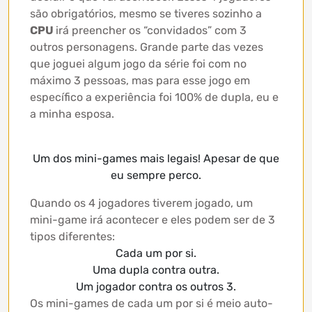
são obrigatórios, mesmo se tiveres sozinho a
CPU
irá preencher os “convidados” com 3
outros personagens. Grande parte das vezes
que joguei algum jogo da série foi com no
máximo 3 pessoas, mas para esse jogo em
específico a experiência foi 100% de dupla, eu e
a minha esposa.
Um dos mini-games mais legais! Apesar de que
eu sempre perco.
Quando os 4 jogadores tiverem jogado, um
mini-game irá acontecer e eles podem ser de 3
tipos diferentes:
Cada um por si.
Uma dupla contra outra.
Um jogador contra os outros 3.
Os mini-games de cada um por si é meio auto-