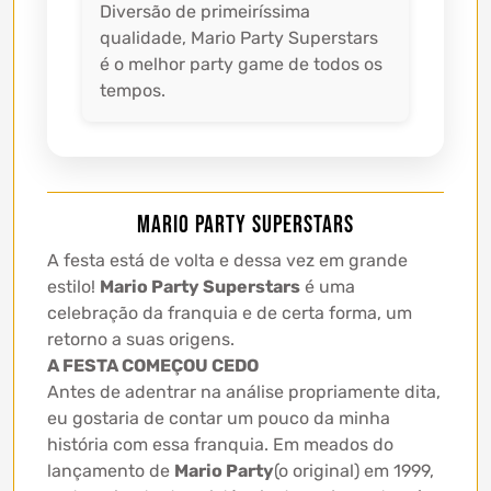
Diversão de primeiríssima
qualidade, Mario Party Superstars
é o melhor party game de todos os
tempos.
Mario Party Superstars
A festa está de volta e dessa vez em grande
estilo!
Mario Party Superstars
é uma
celebração da franquia e de certa forma, um
retorno a suas origens.
A FESTA COMEÇOU CEDO
Antes de adentrar na análise propriamente dita,
eu gostaria de contar um pouco da minha
história com essa franquia. Em meados do
lançamento de
Mario Party
(o original) em 1999,