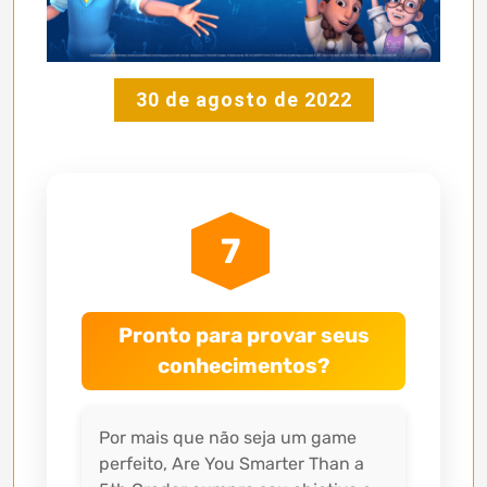
30 de agosto de 2022
7
Pronto para provar seus
conhecimentos?
Por mais que não seja um game
perfeito, Are You Smarter Than a