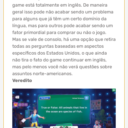
game está totalmente em inglês. De maneira
geral isso pode não acabar sendo um problema
para alguns que já têm um certo domínio da
língua, mas para outros pode acabar sendo um
fator primordial para comprar ou não o jogo.
Mas se vale de consolo, há uma opção que retira
todas as perguntas baseadas em aspectos
específicos dos Estados Unidos, o que ainda
não tira o fato do game continuar em inglês,
mas pelo menos você não verá questões sobre
assuntos norte-americanos.
Veredito