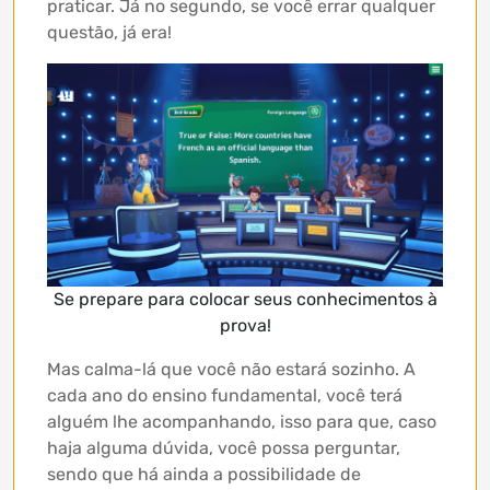
praticar. Já no segundo, se você errar qualquer
questão, já era!
Se prepare para colocar seus conhecimentos à
prova!
Mas calma-lá que você não estará sozinho. A
cada ano do ensino fundamental, você terá
alguém lhe acompanhando, isso para que, caso
haja alguma dúvida, você possa perguntar,
sendo que há ainda a possibilidade de