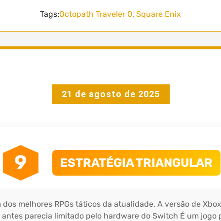
Tags:
Octopath Traveler 0
,
Square Enix
21 de agosto de 2025
9
ESTRATÉGIA TRIANGULAR
dos melhores RPGs táticos da atualidade. A versão de Xbox S
 antes parecia limitado pelo hardware do Switch É um jogo