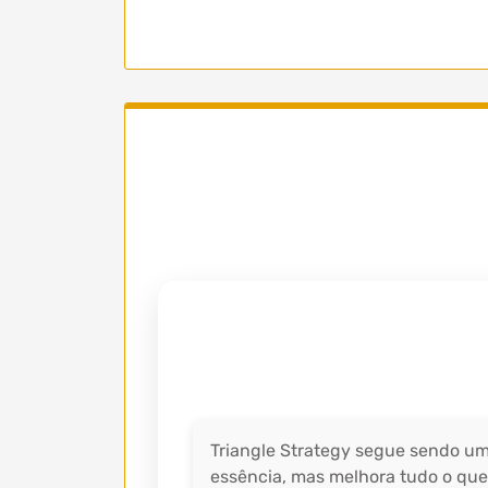
Triangle Strategy segue sendo um 
essência, mas melhora tudo o que