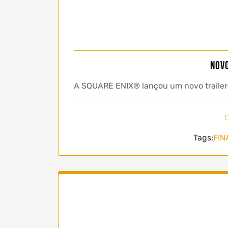
Novo
A SQUARE ENIX® lançou um novo trailer
Tags:
FIN